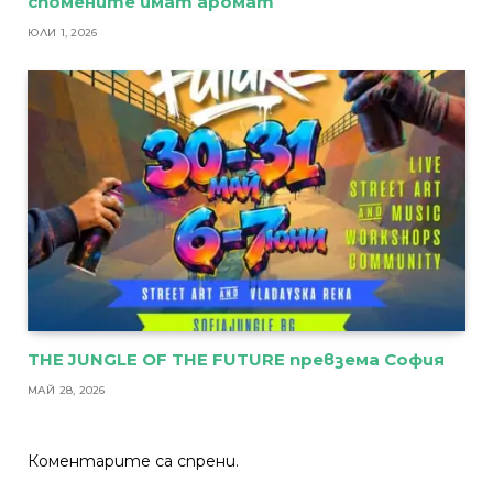
спомените имат аромат
ЮЛИ 1, 2026
THE JUNGLE OF THE FUTURE превзема София
МАЙ 28, 2026
Коментарите са спрени.