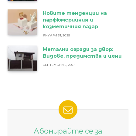
Новите тенденции на
парфюмерийния и
козметичния пазар
ЯНУАРИ 31, 2025
Метални огради за двор:
Видове, предимства и цени
СЕПТЕМВРИ 5, 2024
Абонирайте се за