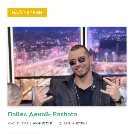
НАЙ-ЧЕТЕНИ
Павел Денов- Pashata
ЮЛИ 21, 2023
ЛИЧНОСТИ
2 МИН ЧЕТЕНЕ