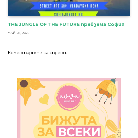
THE JUNGLE OF THE FUTURE превзема София
МАЙ 28, 2026
Коментарите са спрени.