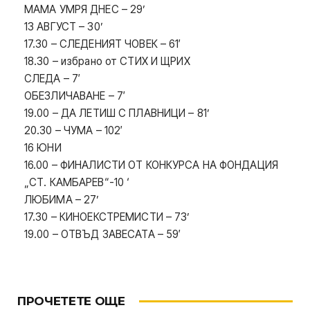
МАМА УМРЯ ДНЕС – 29’
13 АВГУСТ – 30’
17.30 – СЛЕДЕНИЯТ ЧОВЕК – 61′
18.30 – избрано от СТИХ И ЩРИХ
СЛЕДА – 7′
ОБЕЗЛИЧАВАНЕ – 7′
19.00 – ДА ЛЕТИШ С ПЛАВНИЦИ – 81’
20.30 – ЧУМА – 102′
16 ЮНИ
16.00 – ФИНАЛИСТИ ОТ КОНКУРСА НА ФОНДАЦИЯ
„СТ. КАМБАРЕВ“-10 ‘
ЛЮБИМА – 27’
17.30 – КИНОЕКСТРЕМИСТИ – 73’
19.00 – ОТВЪД ЗАВЕСАТА – 59′
ПРОЧЕТЕТЕ ОЩЕ