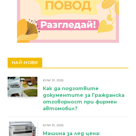
НАЙ-НОВИ
ЮЛИ 31, 2026
Как да подготвите
документите за Гражданска
отговорност при фирмен
автомобил?
ЮЛИ 31, 2026
Машина за лед цена: