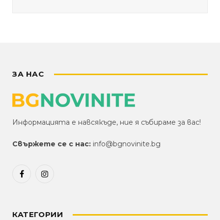
ЗА НАС
Информацията е навсякъде, ние я събираме за вас!
Свържете се с нас:
info@bgnovinite.bg
Facebook
Instagram
КАТЕГОРИИ