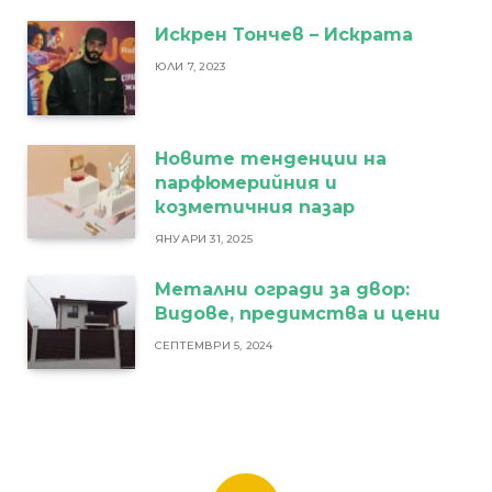
Искрен Тончев – Искрата
ЮЛИ 7, 2023
Новите тенденции на
парфюмерийния и
козметичния пазар
ЯНУАРИ 31, 2025
Метални огради за двор:
Видове, предимства и цени
СЕПТЕМВРИ 5, 2024