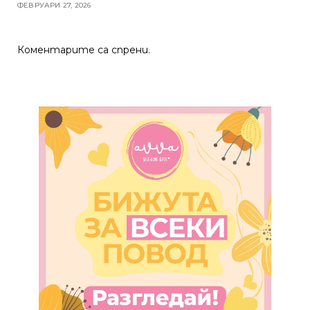
ФЕВРУАРИ 27, 2026
Коментарите са спрени.