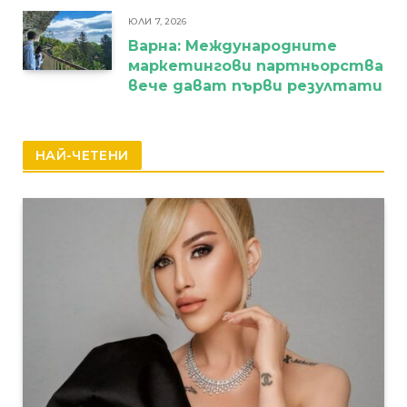
ЮЛИ 7, 2026
Варна: Международните
маркетингови партньорства
вече дават първи резултати
НАЙ-ЧЕТЕНИ