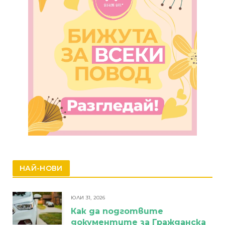
НАЙ-НОВИ
ЮЛИ 31, 2026
Как да подготвите
документите за Гражданска