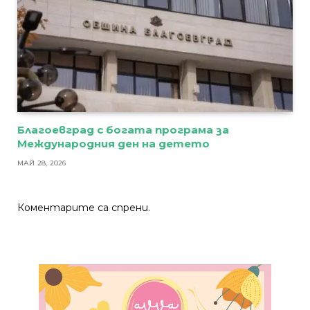
Благоевград с богата програма за
Международния ден на детето
МАЙ 28, 2026
Коментарите са спрени.