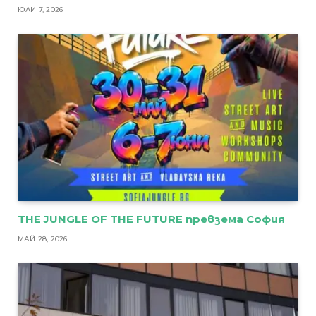
ЮЛИ 7, 2026
THE JUNGLE OF THE FUTURE превзема София
МАЙ 28, 2026