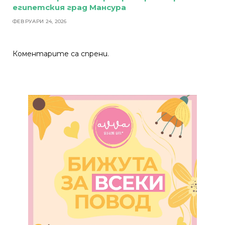
египетския град Мансура
ФЕВРУАРИ 24, 2026
Коментарите са спрени.