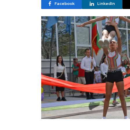
Facebook
LinkedIn