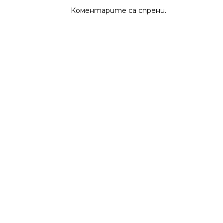
Коментарите са спрени.