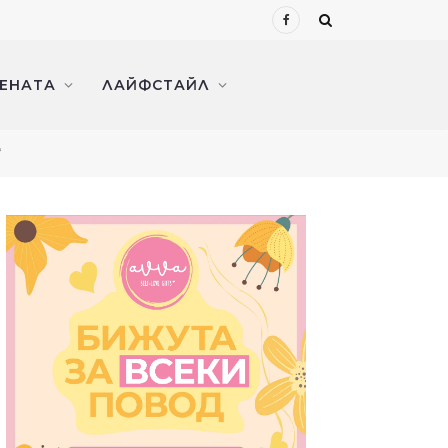
Facebook
ЖЕНАТА
ЛАЙФСТАЙЛ
“