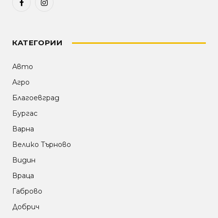
Facebook
Instagram
КАТЕГОРИИ
Авто
Агро
Благоевград
Бургас
Варна
Велико Търново
Видин
Враца
Габрово
Добрич