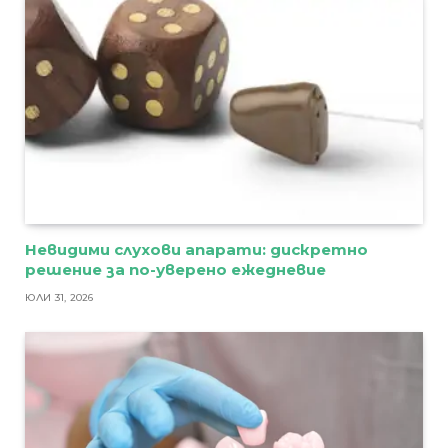
Невидими слухови апарати: дискретно
решение за по-уверено ежедневие
ЮЛИ 31, 2026