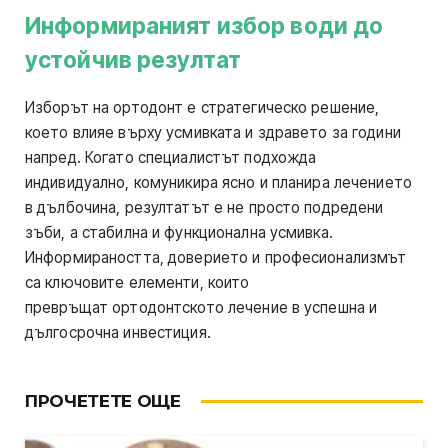
Информираният избор води до
устойчив резултат
Изборът на ортодонт е стратегическо решение,
което влияе върху усмивката и здравето за години
напред. Когато специалистът подхожда
индивидуално, комуникира ясно и планира лечението
в дълбочина, резултатът е не просто подредени
зъби, а стабилна и функционална усмивка.
Информираността, доверието и професионализмът
са ключовите елементи, които
превръщат ортодонтското лечение в успешна и
дългосрочна инвестиция.
ПРОЧЕТЕТЕ ОЩЕ