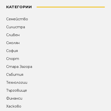
КАТЕГОРИИ
Семейство
Силистра
Сливен
Смолян
София
Спорт
Стара Загора
Събития
Технологии
Търговище
Финанси
Хасково