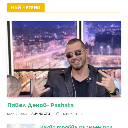
НАЙ-ЧЕТЕНИ
Павел Денов- Pashata
ЮЛИ 21, 2023
ЛИЧНОСТИ
2 МИН ЧЕТЕНЕ
Какво трябва да знаем при