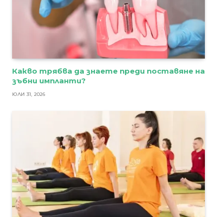
Какво трябва да знаете преди поставяне на
зъбни импланти?
ЮЛИ 31, 2026