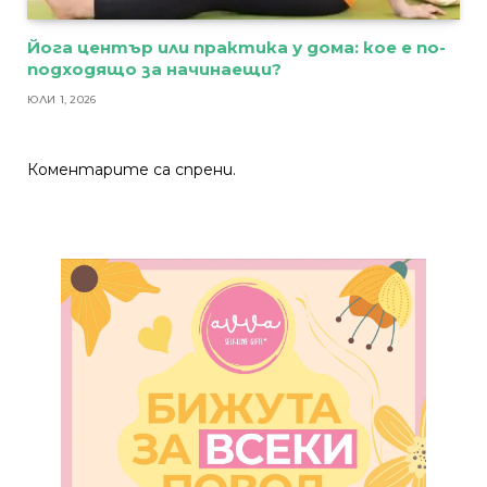
Йога център или практика у дома: кое е по-
подходящо за начинаещи?
ЮЛИ 1, 2026
Коментарите са спрени.