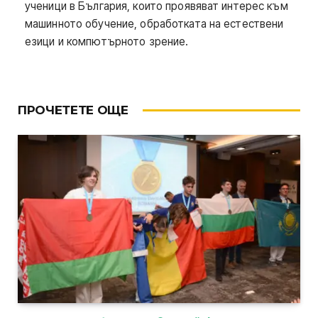
ученици в България, които проявяват интерес към
машинното обучение, обработката на естествени
езици и компютърното зрение.
ПРОЧЕТЕТЕ ОЩЕ