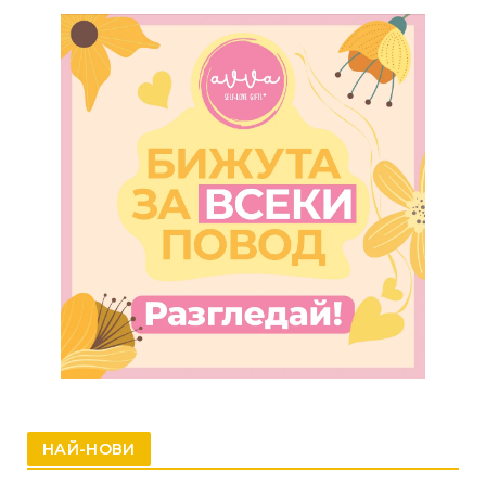
НАЙ-НОВИ