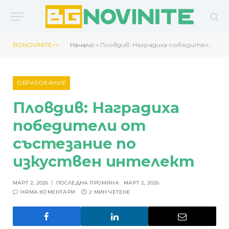
BGNOVINITE>>
Начало
»
Пловдив: Наградиха победители от състезание по изкуствен интелект
ОБРАЗОВАНИЕ
Пловдив: Наградиха
победители от
състезание по
изкуствен интелект
МАРТ 2, 2026
ПОСЛЕДНА ПРОМЯНА:
МАРТ 2, 2026
НЯМА КОМЕНТАРИ
2 МИН ЧЕТЕНЕ