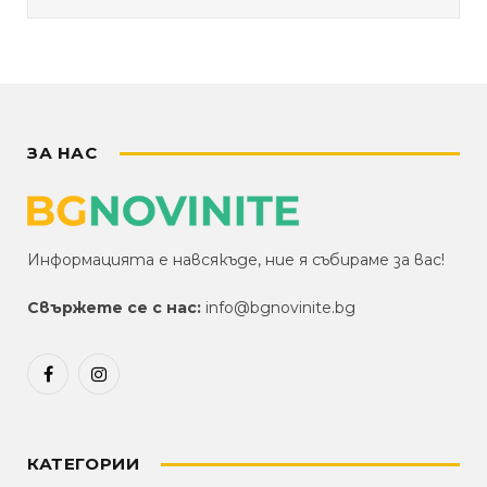
ЗА НАС
Информацията е навсякъде, ние я събираме за вас!
Свържете се с нас:
info@bgnovinite.bg
Facebook
Instagram
КАТЕГОРИИ