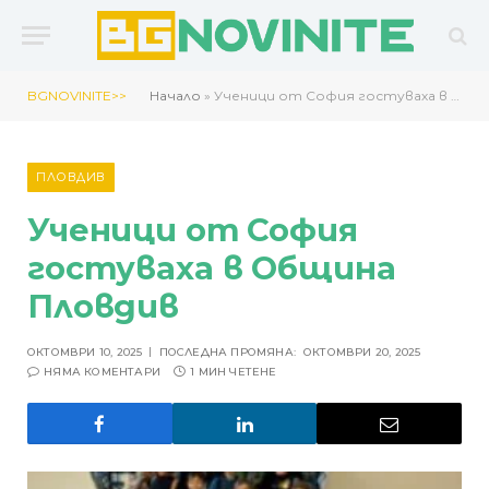
BGNOVINITE>>
Начало
»
Ученици от София гостуваха в Община Пловдив
ПЛОВДИВ
Ученици от София
гостуваха в Община
Пловдив
ОКТОМВРИ 10, 2025
ПОСЛЕДНА ПРОМЯНА:
ОКТОМВРИ 20, 2025
НЯМА КОМЕНТАРИ
1 МИН ЧЕТЕНЕ