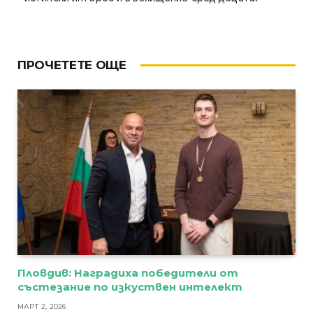
ПРОЧЕТЕТЕ ОЩЕ
Пловдив: Наградиха победители от
състезание по изкуствен интелект
МАРТ 2, 2026