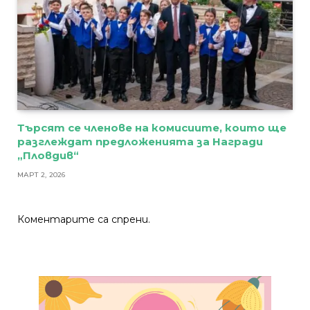
Търсят се членове на комисиите, които ще
разглеждат предложенията за Награди
„Пловдив“
МАРТ 2, 2026
Коментарите са спрени.