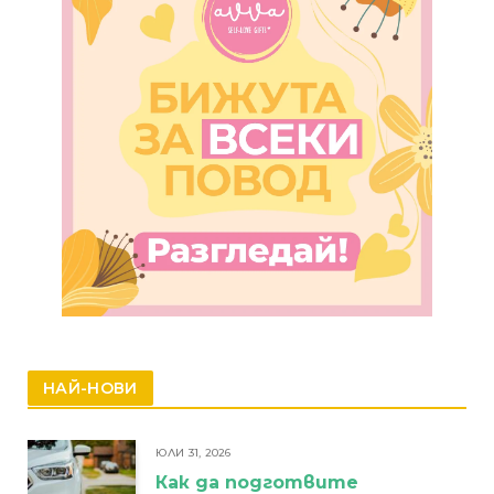
НАЙ-НОВИ
ЮЛИ 31, 2026
Как да подготвите