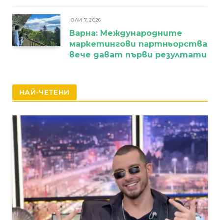
ЮЛИ 7, 2026
Варна: Международните
маркетингови партньорства
вече дават първи резултати
НАЙ-ЧЕТЕНИ