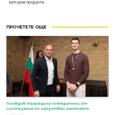
културни продукти.
ПРОЧЕТЕТЕ ОЩЕ
Пловдив: Наградиха победители от
състезание по изкуствен интелект