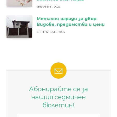
ЯНУАРИ 31, 2025
Метални огради за двор:
Видове, предимства и цени
СЕПТЕМВРИ 5, 2024
Абонирайте се за
нашия седмичен
бюлетин!