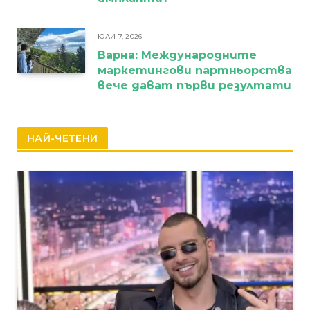
ЮЛИ 7, 2026
Варна: Международните
маркетингови партньорства
вече дават първи резултати
НАЙ-ЧЕТЕНИ