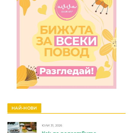
НАЙ-НОВИ
ЮЛИ 31, 2026